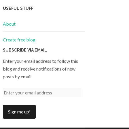
USEFUL STUFF
About
Create free blog
SUBSCRIBE VIA EMAIL
Enter your email address to follow this
blog and receive notifications of new
posts by email.