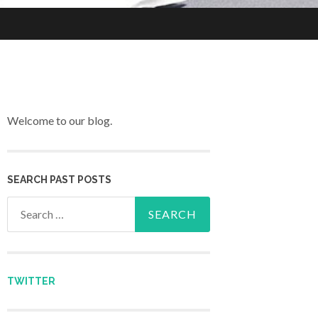
Welcome to our blog.
SEARCH PAST POSTS
Search for:
TWITTER